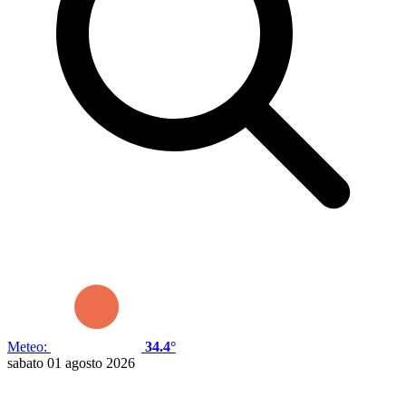
Meteo:
34.4°
sabato 01 agosto 2026