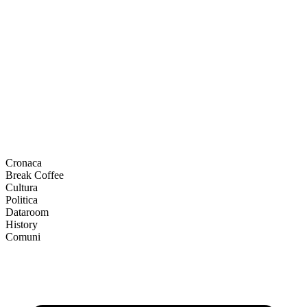
Cronaca
Break Coffee
Cultura
Politica
Dataroom
History
Comuni