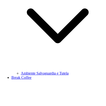
Ambiente Salvaguardia e Tutela
Break Coffee