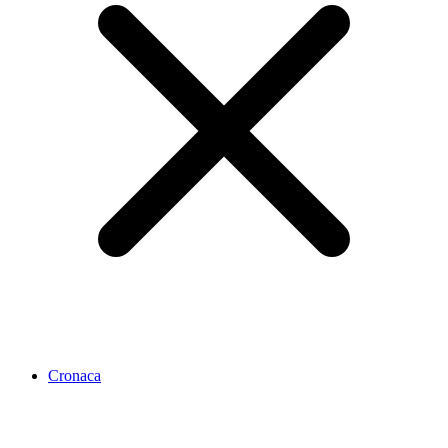
Cronaca