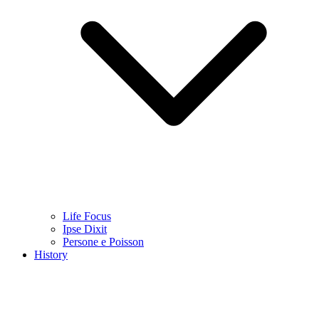
Life Focus
Ipse Dixit
Persone e Poisson
History