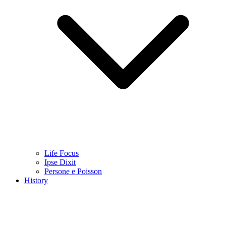
Life Focus
Ipse Dixit
Persone e Poisson
History