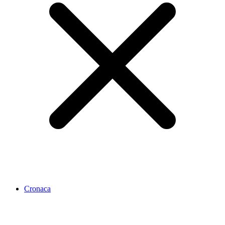
Cronaca