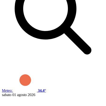
Meteo:
34.4°
sabato 01 agosto 2026