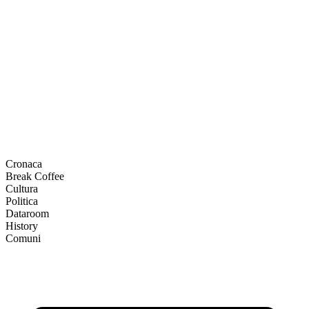
Cronaca
Break Coffee
Cultura
Politica
Dataroom
History
Comuni