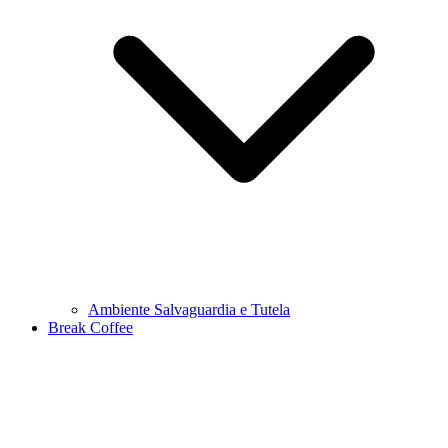
Ambiente Salvaguardia e Tutela
Break Coffee