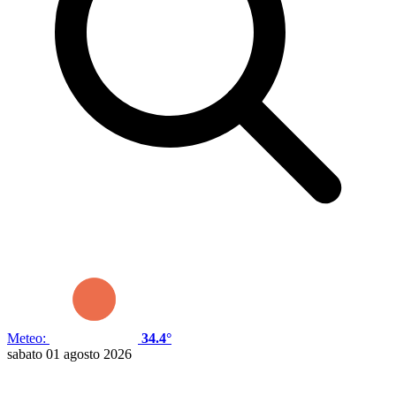
Meteo:
34.4°
sabato 01 agosto 2026