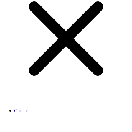
Cronaca