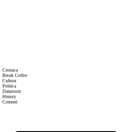
Cronaca
Break Coffee
Cultura
Politica
Dataroom
History
Comuni