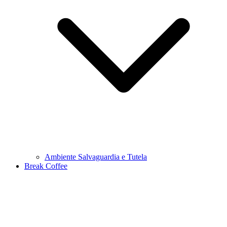
Ambiente Salvaguardia e Tutela
Break Coffee