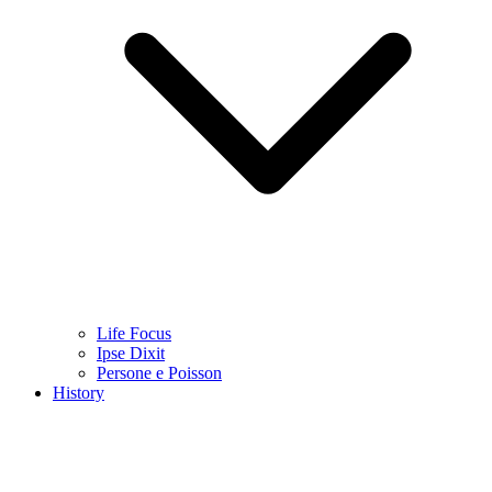
Life Focus
Ipse Dixit
Persone e Poisson
History