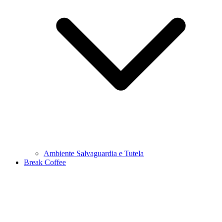
Ambiente Salvaguardia e Tutela
Break Coffee