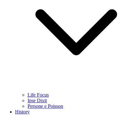
Life Focus
Ipse Dixit
Persone e Poisson
History