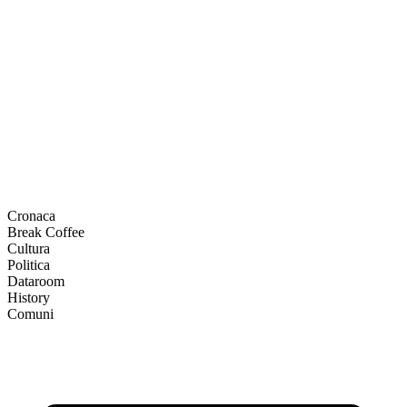
Cronaca
Break Coffee
Cultura
Politica
Dataroom
History
Comuni