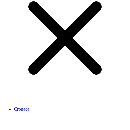
Cronaca