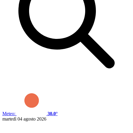
Meteo:
30.0°
martedì 04 agosto 2026