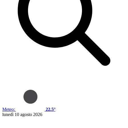
Meteo:
22.5°
lunedì 10 agosto 2026