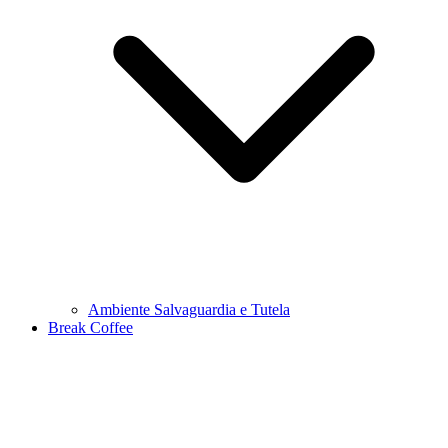
Ambiente Salvaguardia e Tutela
Break Coffee