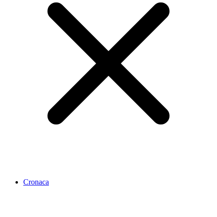
Cronaca