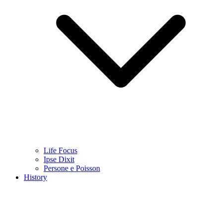
Life Focus
Ipse Dixit
Persone e Poisson
History