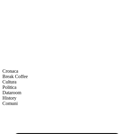
Cronaca
Break Coffee
Cultura
Politica
Dataroom
History
Comuni