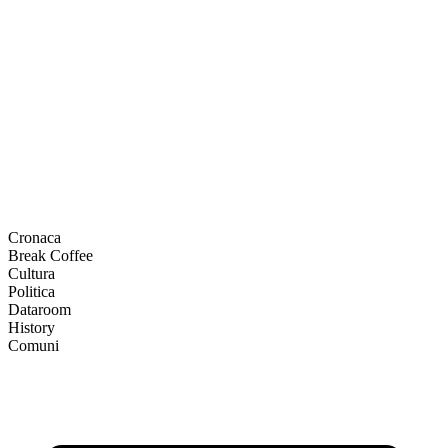
Cronaca
Break Coffee
Cultura
Politica
Dataroom
History
Comuni