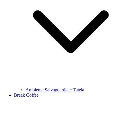
Ambiente Salvaguardia e Tutela
Break Coffee