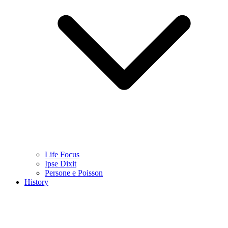
Life Focus
Ipse Dixit
Persone e Poisson
History