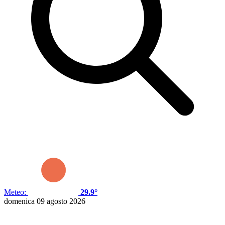
Meteo:
29.9°
domenica 09 agosto 2026