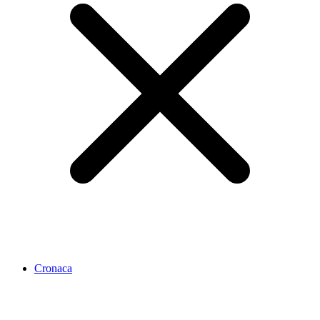
Cronaca