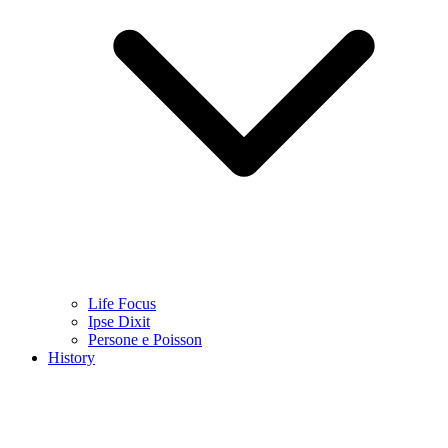
Life Focus
Ipse Dixit
Persone e Poisson
History