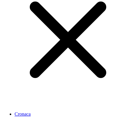
Cronaca