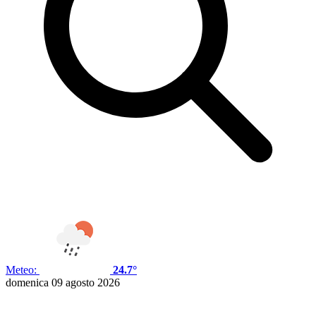
Meteo:
24.7°
domenica 09 agosto 2026