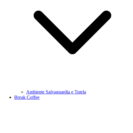
Ambiente Salvaguardia e Tutela
Break Coffee