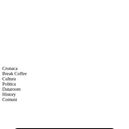
Cronaca
Break Coffee
Cultura
Politica
Dataroom
History
Comuni