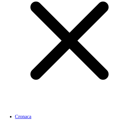
Cronaca