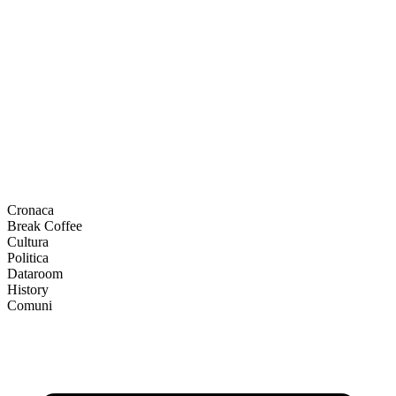
Cronaca
Break Coffee
Cultura
Politica
Dataroom
History
Comuni