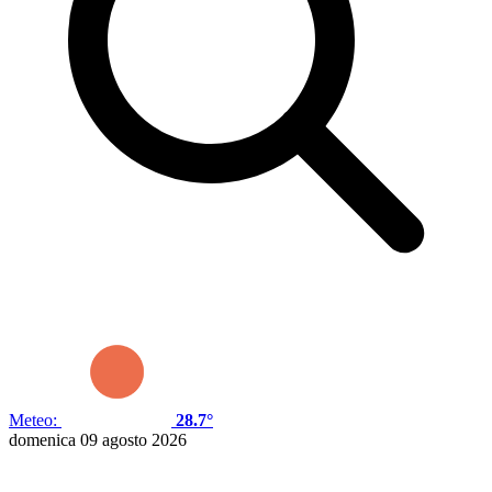
Meteo:
28.7°
domenica 09 agosto 2026