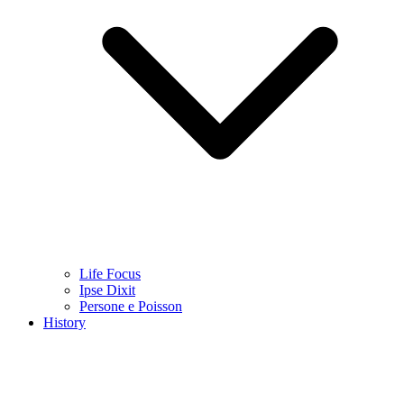
Life Focus
Ipse Dixit
Persone e Poisson
History