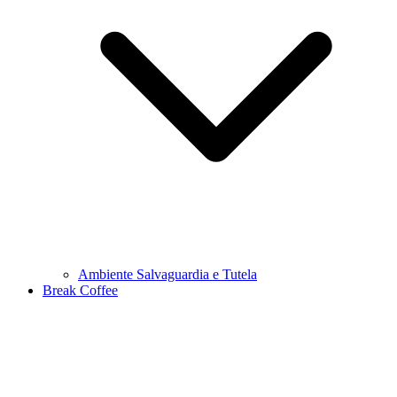
Ambiente Salvaguardia e Tutela
Break Coffee