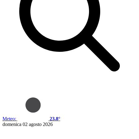
Meteo:
23.8°
domenica 02 agosto 2026