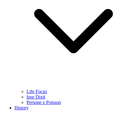
Life Focus
Ipse Dixit
Persone e Poisson
History