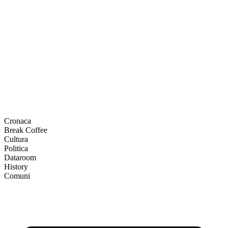
Cronaca
Break Coffee
Cultura
Politica
Dataroom
History
Comuni