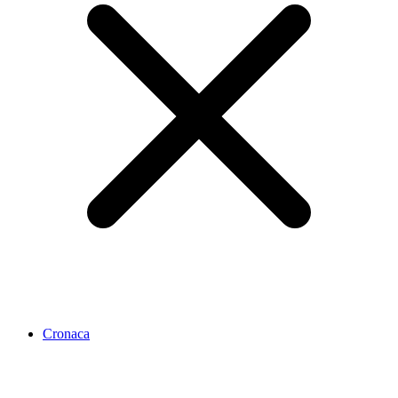
Cronaca