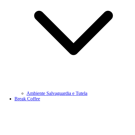
Ambiente Salvaguardia e Tutela
Break Coffee