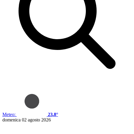
Meteo:
23.8°
domenica 02 agosto 2026