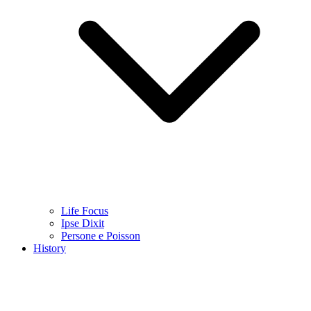
Life Focus
Ipse Dixit
Persone e Poisson
History