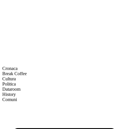
Cronaca
Break Coffee
Cultura
Politica
Dataroom
History
Comuni