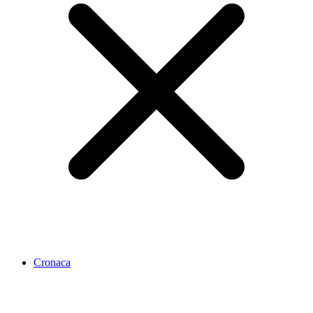
Cronaca