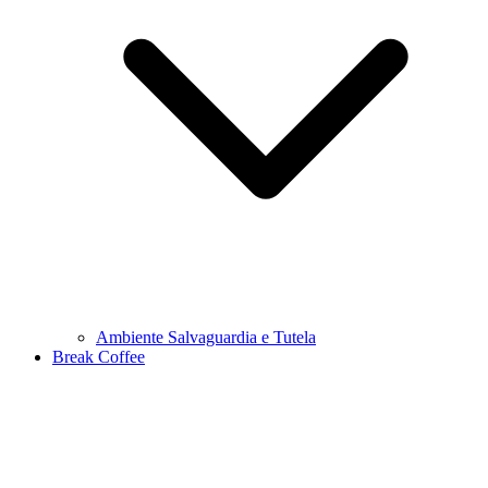
Ambiente Salvaguardia e Tutela
Break Coffee