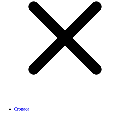
Cronaca