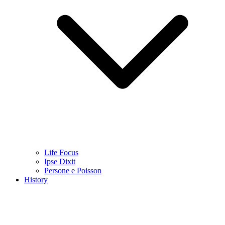
Life Focus
Ipse Dixit
Persone e Poisson
History