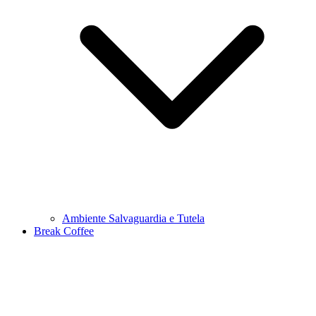
Ambiente Salvaguardia e Tutela
Break Coffee