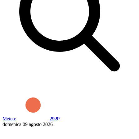
Meteo:
29.9°
domenica 09 agosto 2026