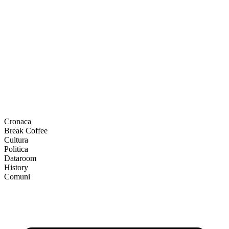
Cronaca
Break Coffee
Cultura
Politica
Dataroom
History
Comuni