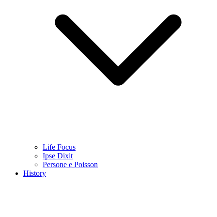
Life Focus
Ipse Dixit
Persone e Poisson
History