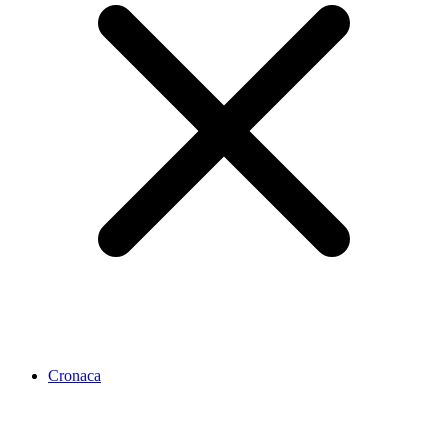
Cronaca