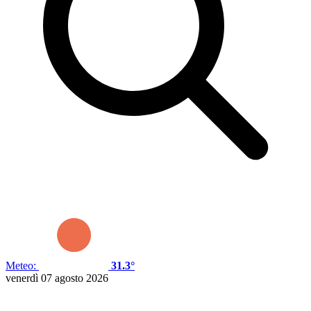
Meteo:
31.3°
venerdì 07 agosto 2026