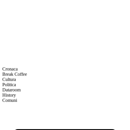
Cronaca
Break Coffee
Cultura
Politica
Dataroom
History
Comuni