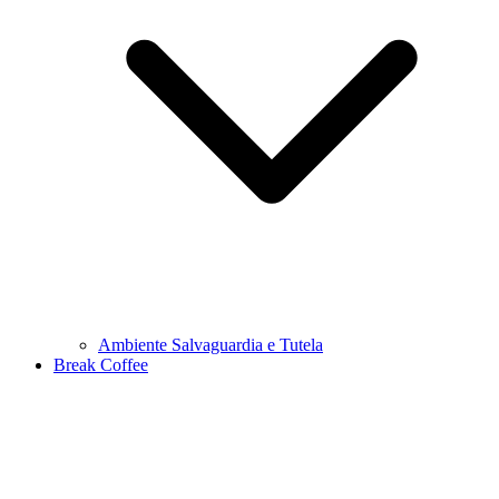
Ambiente Salvaguardia e Tutela
Break Coffee