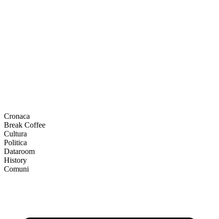
Cronaca
Break Coffee
Cultura
Politica
Dataroom
History
Comuni