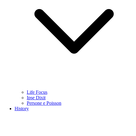
Life Focus
Ipse Dixit
Persone e Poisson
History