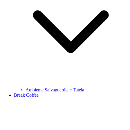
Ambiente Salvaguardia e Tutela
Break Coffee