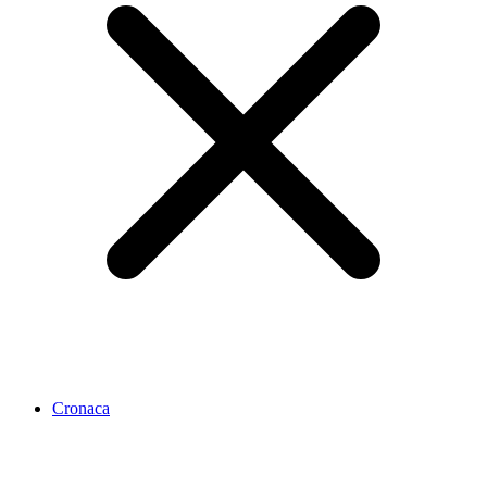
Cronaca