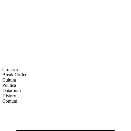
Cronaca
Break Coffee
Cultura
Politica
Dataroom
History
Comuni