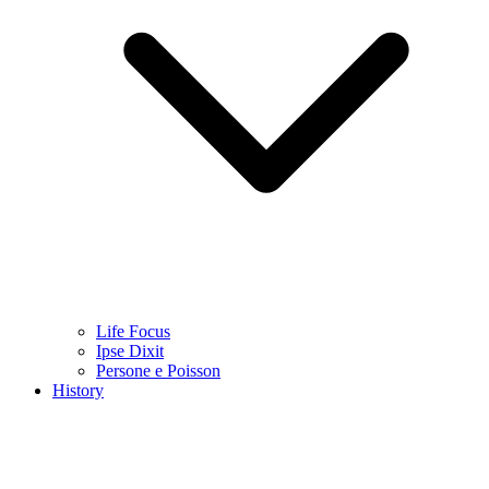
Life Focus
Ipse Dixit
Persone e Poisson
History