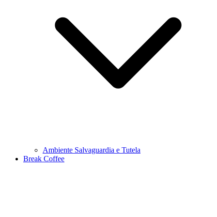
Ambiente Salvaguardia e Tutela
Break Coffee