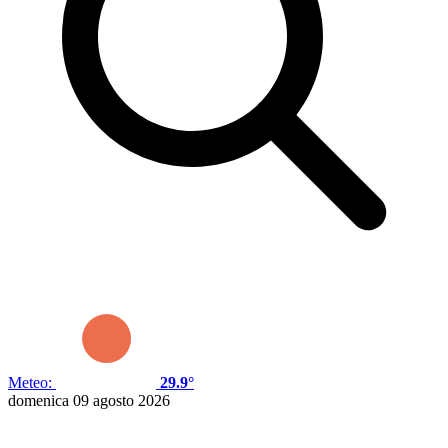
Meteo:
29.9°
domenica 09 agosto 2026