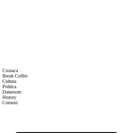
Cronaca
Break Coffee
Cultura
Politica
Dataroom
History
Comuni