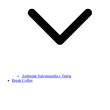
Ambiente Salvaguardia e Tutela
Break Coffee