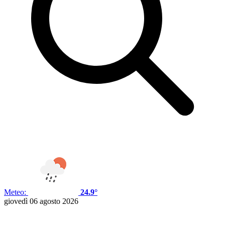
Meteo:
24.9°
giovedì 06 agosto 2026