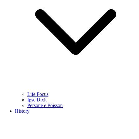
Life Focus
Ipse Dixit
Persone e Poisson
History