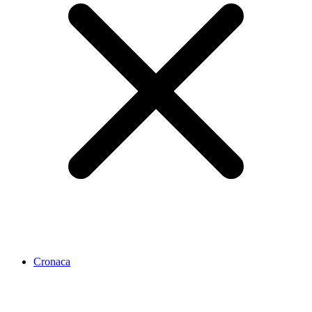
Cronaca