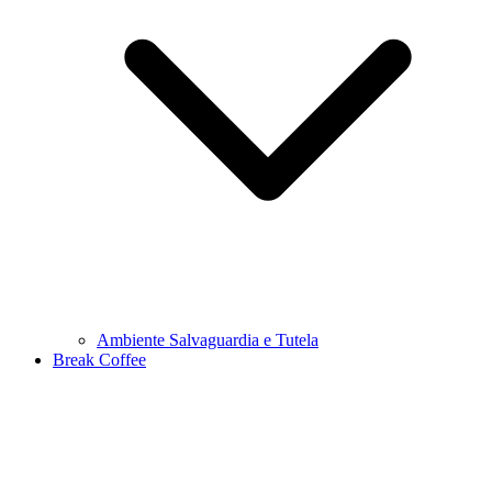
Ambiente Salvaguardia e Tutela
Break Coffee