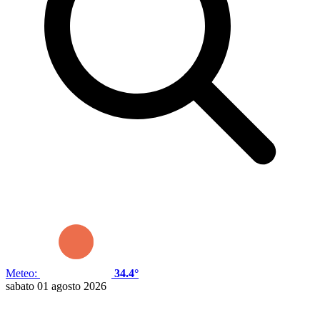
Meteo:
34.4°
sabato 01 agosto 2026