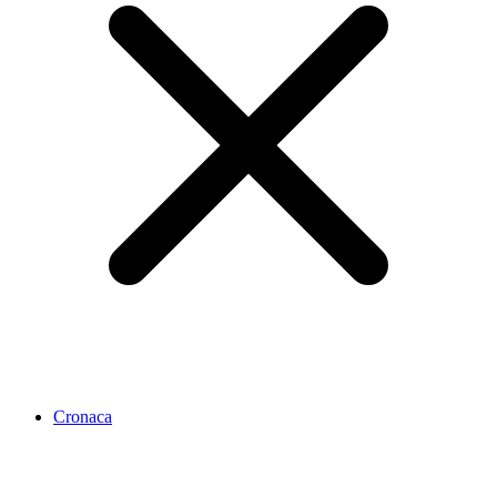
Cronaca