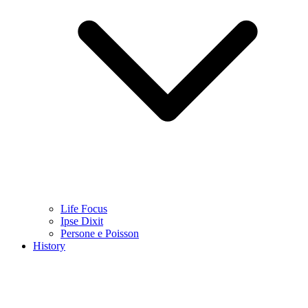
Life Focus
Ipse Dixit
Persone e Poisson
History