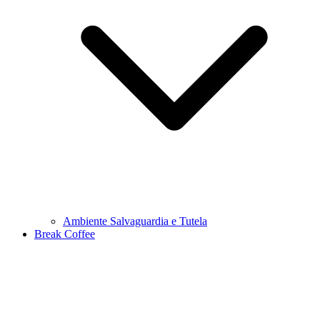
Ambiente Salvaguardia e Tutela
Break Coffee