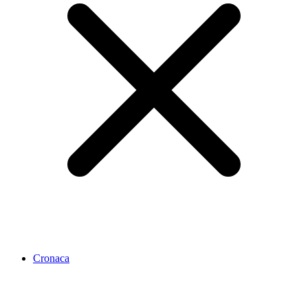
Cronaca