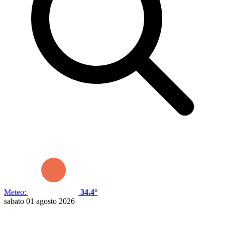
Meteo:
34.4°
sabato 01 agosto 2026