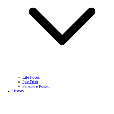
Life Focus
Ipse Dixit
Persone e Poisson
History