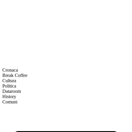
Cronaca
Break Coffee
Cultura
Politica
Dataroom
History
Comuni