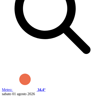
Meteo:
34.4°
sabato 01 agosto 2026