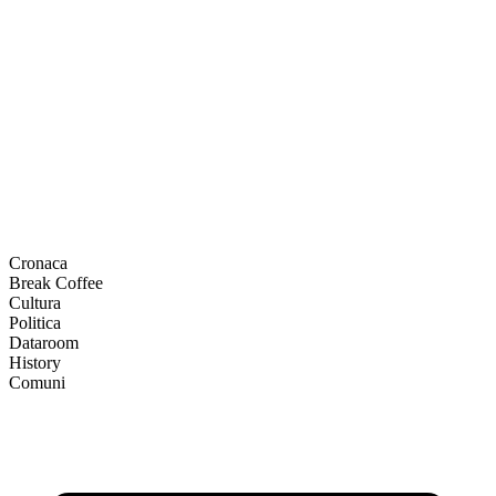
Cronaca
Break Coffee
Cultura
Politica
Dataroom
History
Comuni