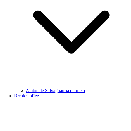
Ambiente Salvaguardia e Tutela
Break Coffee