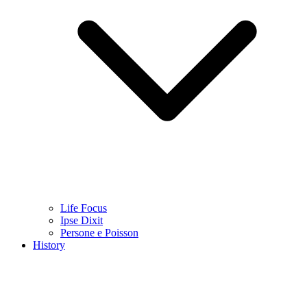
Life Focus
Ipse Dixit
Persone e Poisson
History