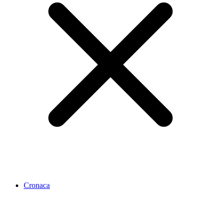
Cronaca