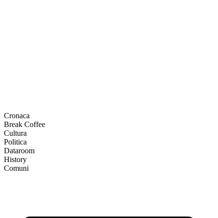
Cronaca
Break Coffee
Cultura
Politica
Dataroom
History
Comuni