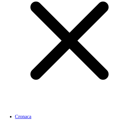
Cronaca