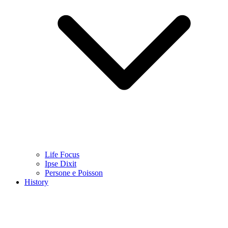
Life Focus
Ipse Dixit
Persone e Poisson
History