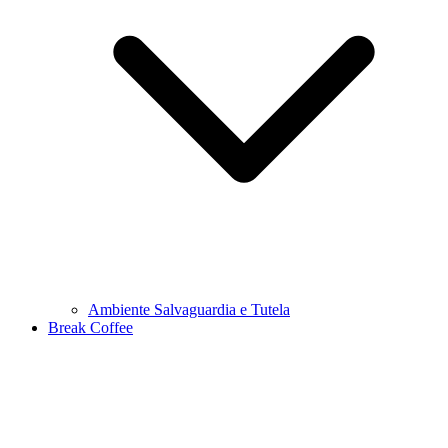
Ambiente Salvaguardia e Tutela
Break Coffee