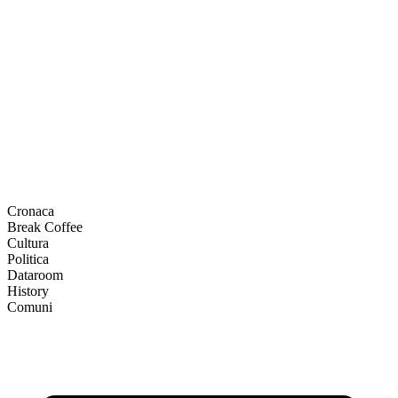
Cronaca
Break Coffee
Cultura
Politica
Dataroom
History
Comuni