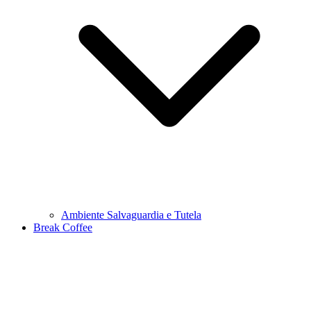
Ambiente Salvaguardia e Tutela
Break Coffee