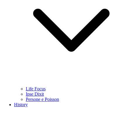
Life Focus
Ipse Dixit
Persone e Poisson
History