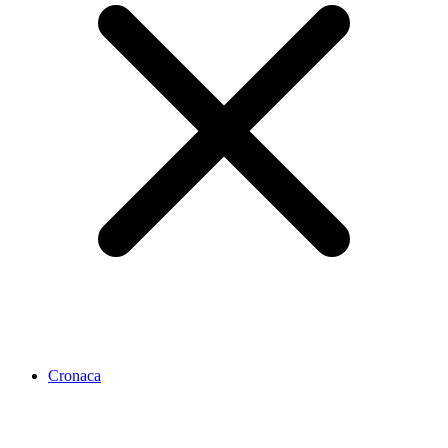
Cronaca