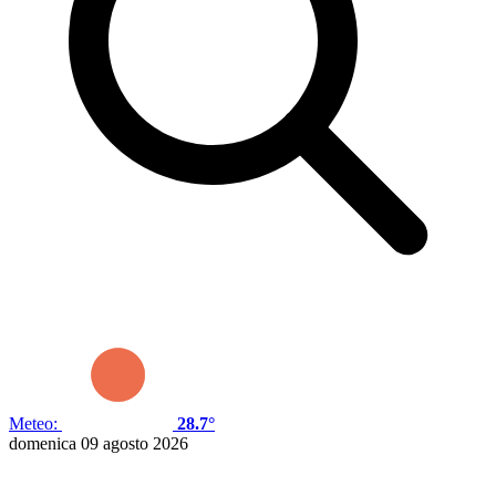
Meteo:
28.7°
domenica 09 agosto 2026