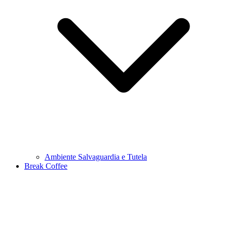
Ambiente Salvaguardia e Tutela
Break Coffee