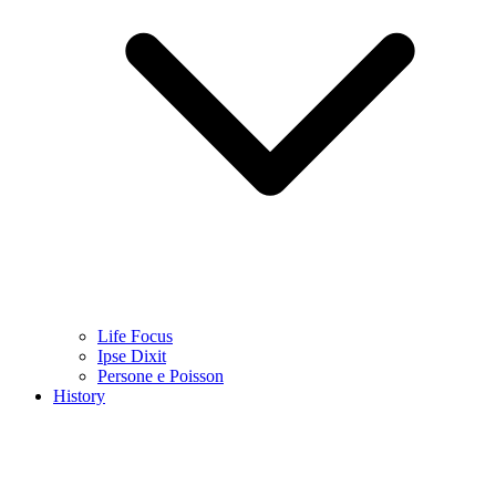
Life Focus
Ipse Dixit
Persone e Poisson
History