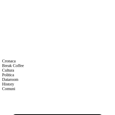
Cronaca
Break Coffee
Cultura
Politica
Dataroom
History
Comuni