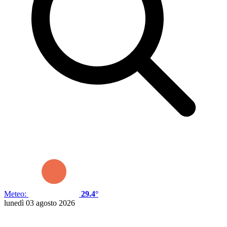
Meteo:
29.4°
lunedì 03 agosto 2026