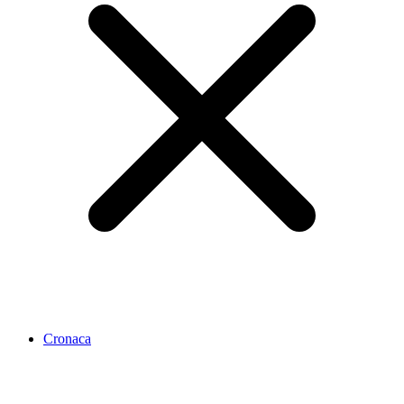
Cronaca