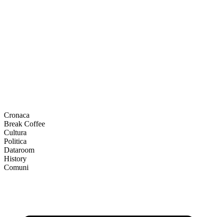
Cronaca
Break Coffee
Cultura
Politica
Dataroom
History
Comuni