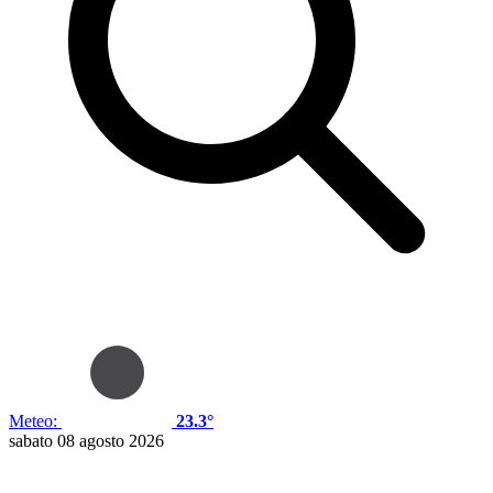
Meteo:
23.3°
sabato 08 agosto 2026