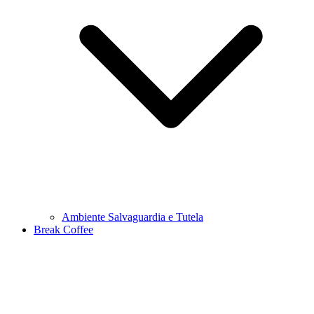
Ambiente Salvaguardia e Tutela
Break Coffee