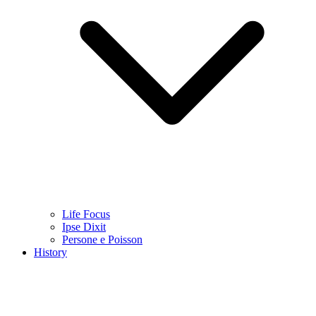
Life Focus
Ipse Dixit
Persone e Poisson
History