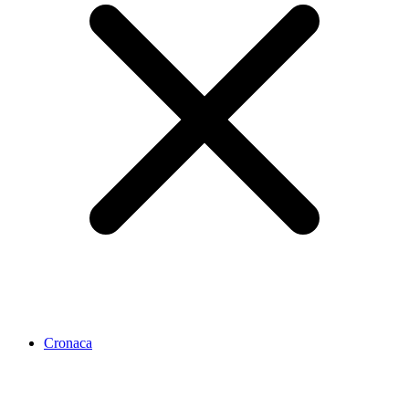
Cronaca