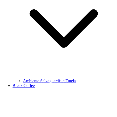
Ambiente Salvaguardia e Tutela
Break Coffee