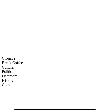
Cronaca
Break Coffee
Cultura
Politica
Dataroom
History
Comuni