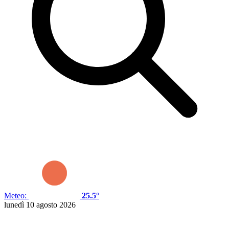
Meteo:
25.5°
lunedì 10 agosto 2026