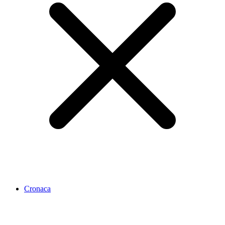
Cronaca