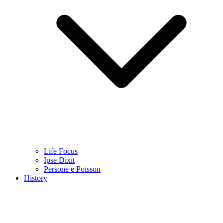
Life Focus
Ipse Dixit
Persone e Poisson
History