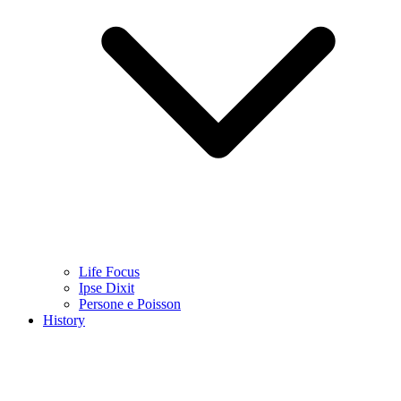
Life Focus
Ipse Dixit
Persone e Poisson
History