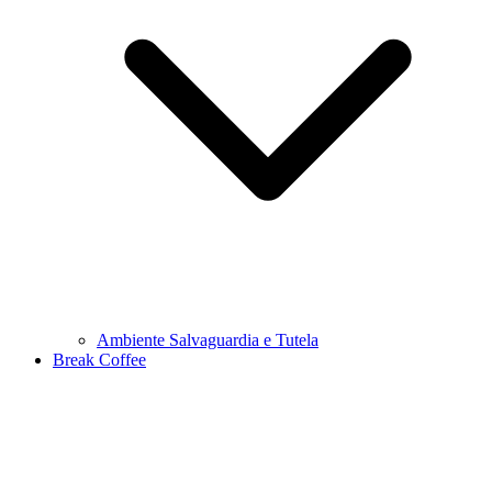
Ambiente Salvaguardia e Tutela
Break Coffee