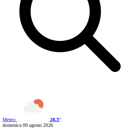
Meteo:
28.3°
domenica 09 agosto 2026