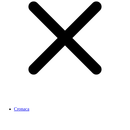
Cronaca