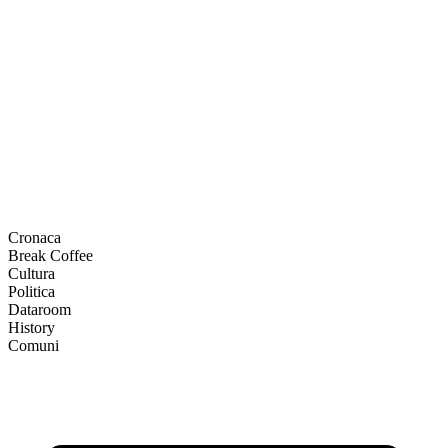
Cronaca
Break Coffee
Cultura
Politica
Dataroom
History
Comuni