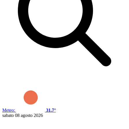
Meteo:
31.7°
sabato 08 agosto 2026