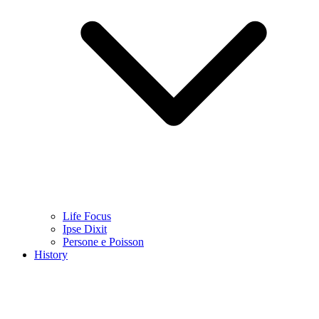
Life Focus
Ipse Dixit
Persone e Poisson
History