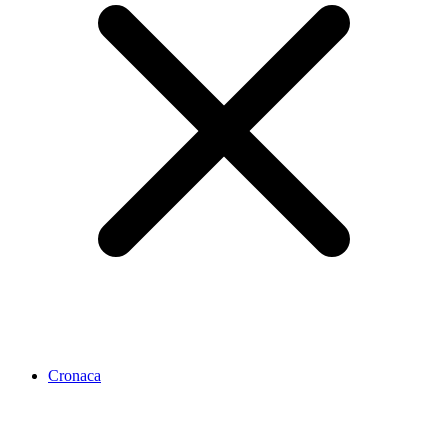
Cronaca