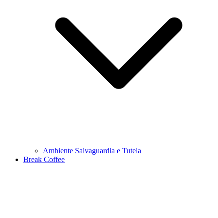
Ambiente Salvaguardia e Tutela
Break Coffee