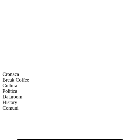
Cronaca
Break Coffee
Cultura
Politica
Dataroom
History
Comuni