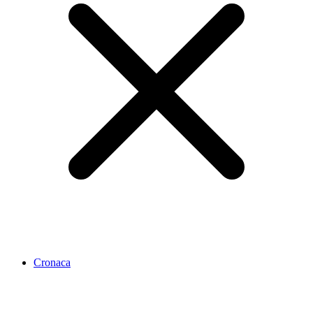
Cronaca