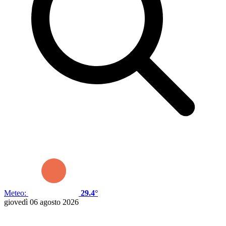
Meteo:
29.4°
giovedì 06 agosto 2026