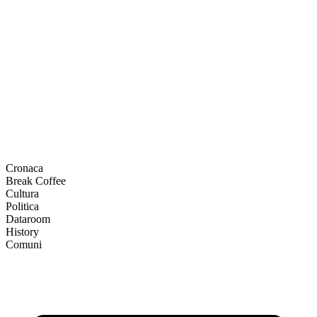
Cronaca
Break Coffee
Cultura
Politica
Dataroom
History
Comuni