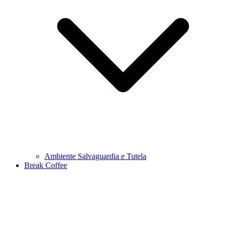
Ambiente Salvaguardia e Tutela
Break Coffee