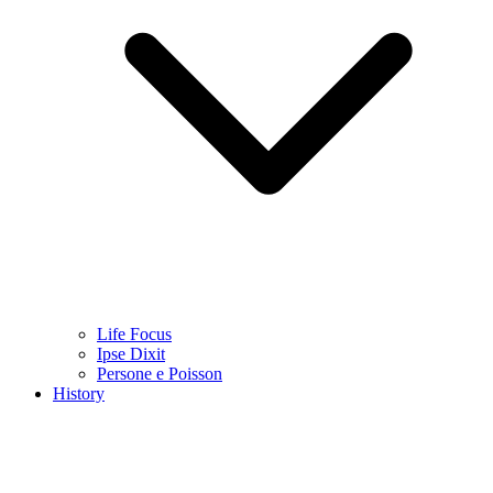
Life Focus
Ipse Dixit
Persone e Poisson
History