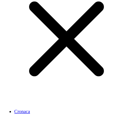
Cronaca