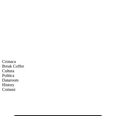
Cronaca
Break Coffee
Cultura
Politica
Dataroom
History
Comuni