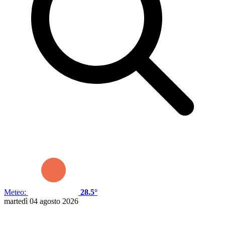
Meteo:
28.5°
martedì 04 agosto 2026