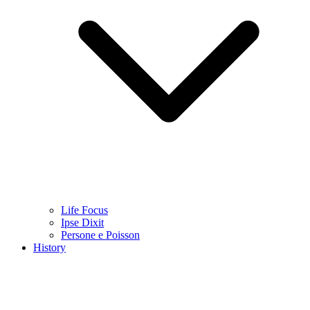
Life Focus
Ipse Dixit
Persone e Poisson
History