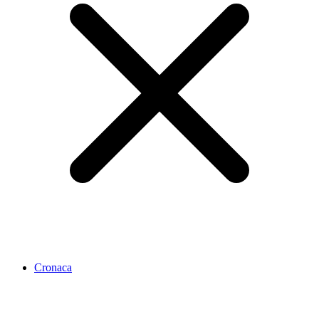
Cronaca