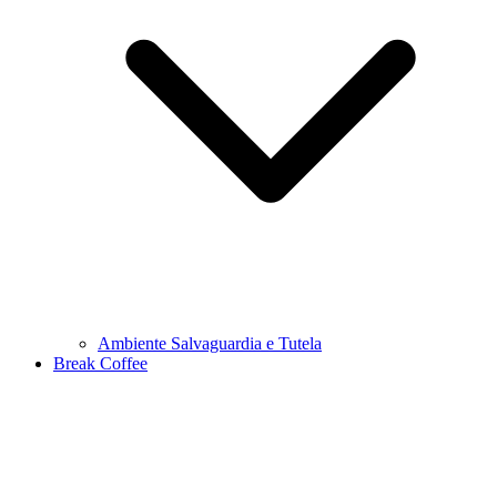
Ambiente Salvaguardia e Tutela
Break Coffee