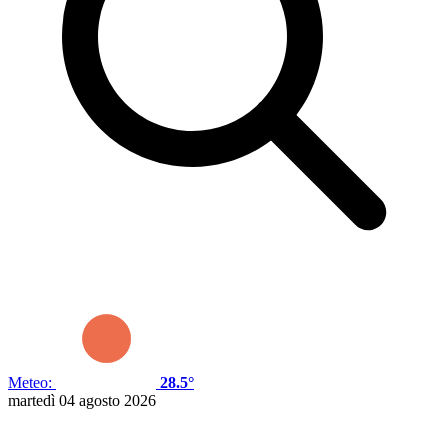
Meteo:
28.5°
martedì 04 agosto 2026