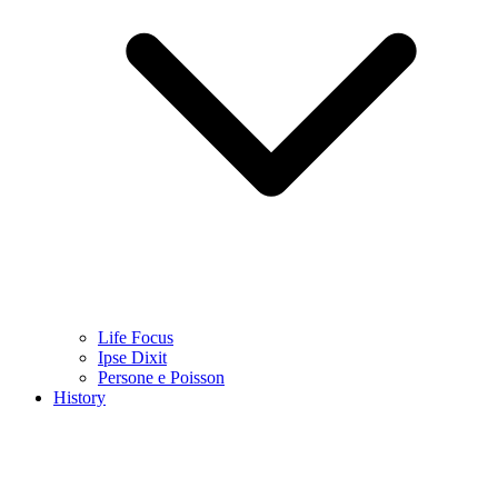
Life Focus
Ipse Dixit
Persone e Poisson
History