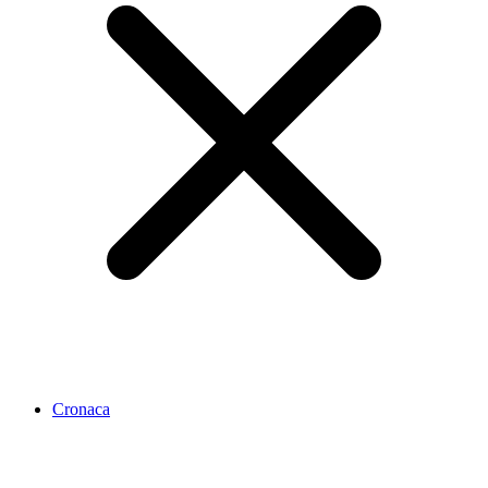
Cronaca