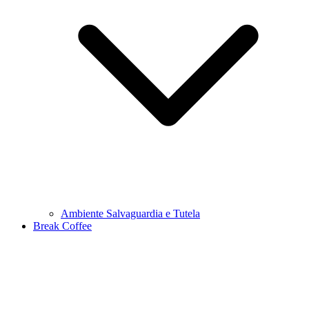
Ambiente Salvaguardia e Tutela
Break Coffee