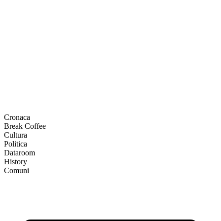
Cronaca
Break Coffee
Cultura
Politica
Dataroom
History
Comuni