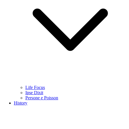
Life Focus
Ipse Dixit
Persone e Poisson
History