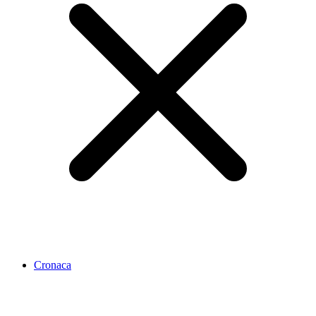
Cronaca