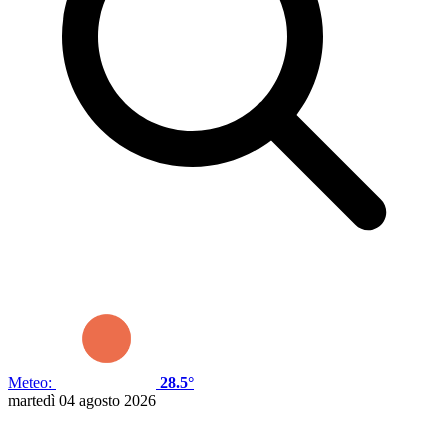
Meteo:
28.5°
martedì 04 agosto 2026