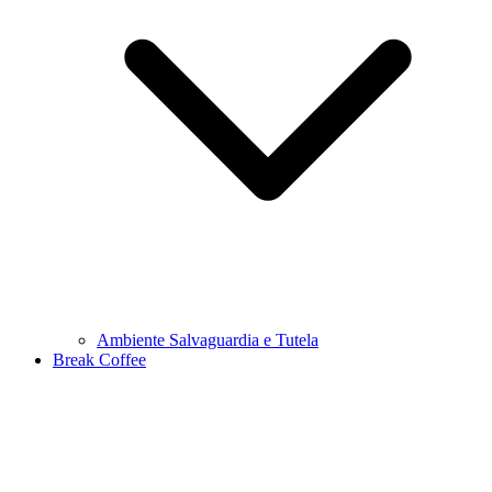
Ambiente Salvaguardia e Tutela
Break Coffee