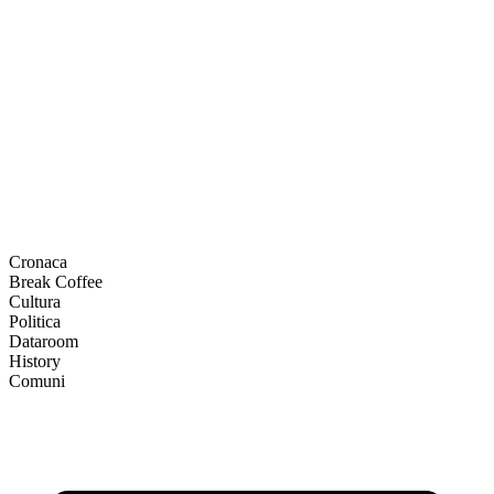
Cronaca
Break Coffee
Cultura
Politica
Dataroom
History
Comuni