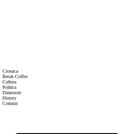
Cronaca
Break Coffee
Cultura
Politica
Dataroom
History
Comuni