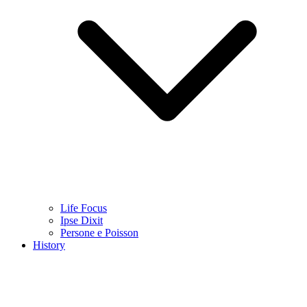
Life Focus
Ipse Dixit
Persone e Poisson
History