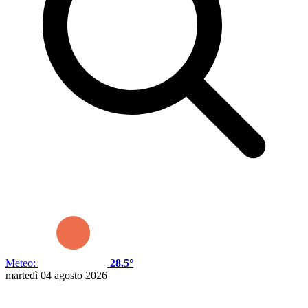
Meteo:
28.5°
martedì 04 agosto 2026