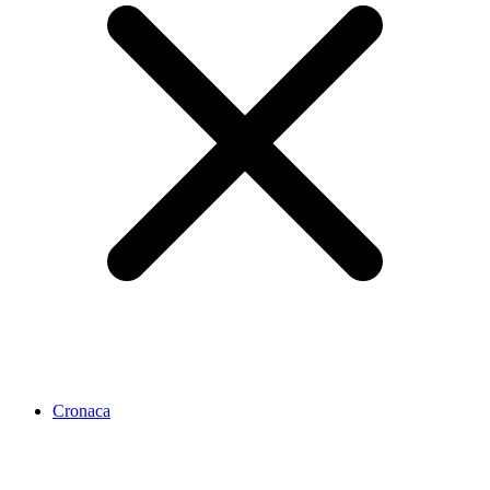
Cronaca