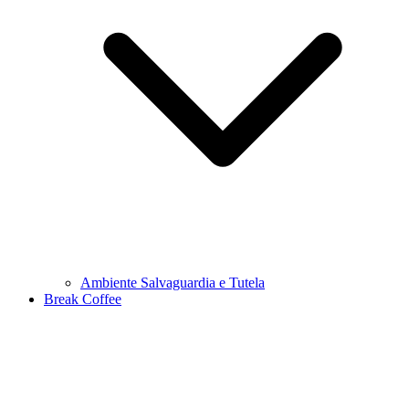
Ambiente Salvaguardia e Tutela
Break Coffee