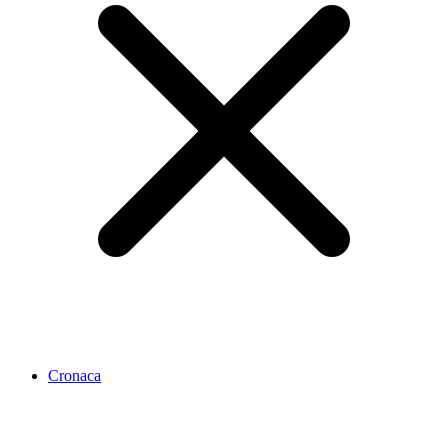
Cronaca