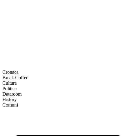
Cronaca
Break Coffee
Cultura
Politica
Dataroom
History
Comuni