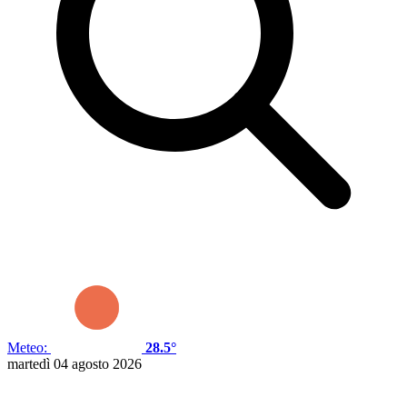
Meteo:
28.5°
martedì 04 agosto 2026