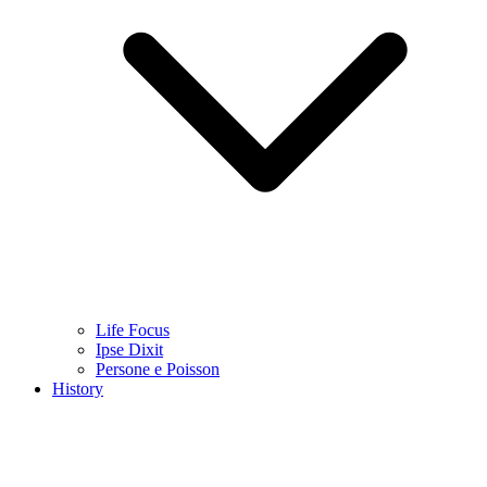
Life Focus
Ipse Dixit
Persone e Poisson
History