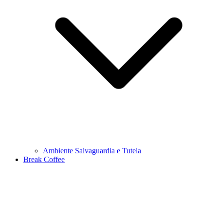
Ambiente Salvaguardia e Tutela
Break Coffee