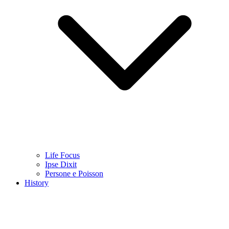
Life Focus
Ipse Dixit
Persone e Poisson
History