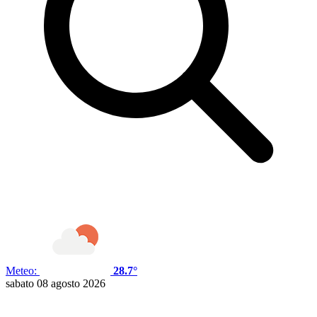
Meteo:
28.7°
sabato 08 agosto 2026