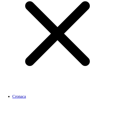
Cronaca