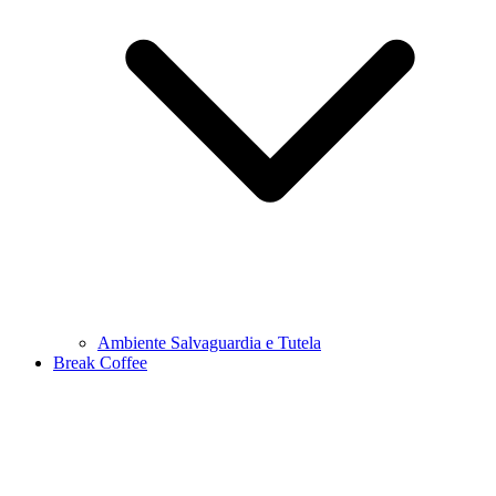
Ambiente Salvaguardia e Tutela
Break Coffee