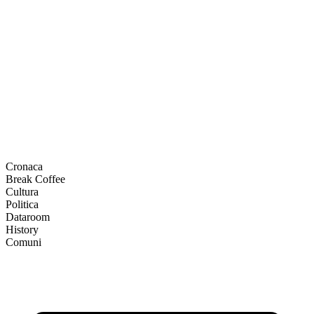
Cronaca
Break Coffee
Cultura
Politica
Dataroom
History
Comuni