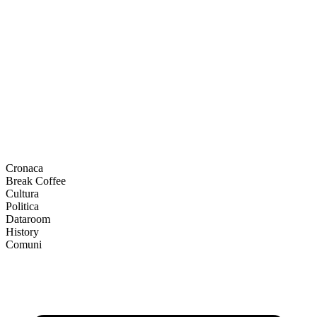
Cronaca
Break Coffee
Cultura
Politica
Dataroom
History
Comuni