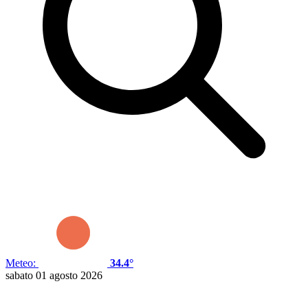
Meteo:
34.4°
sabato 01 agosto 2026