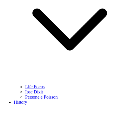
Life Focus
Ipse Dixit
Persone e Poisson
History