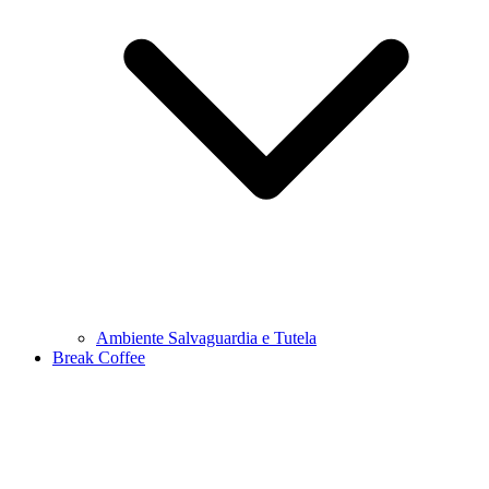
Ambiente Salvaguardia e Tutela
Break Coffee