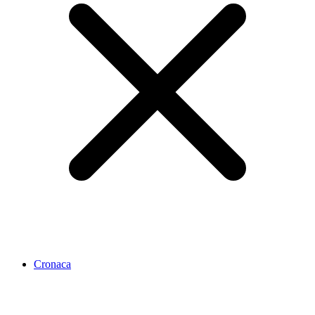
Cronaca