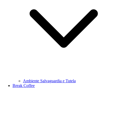
Ambiente Salvaguardia e Tutela
Break Coffee