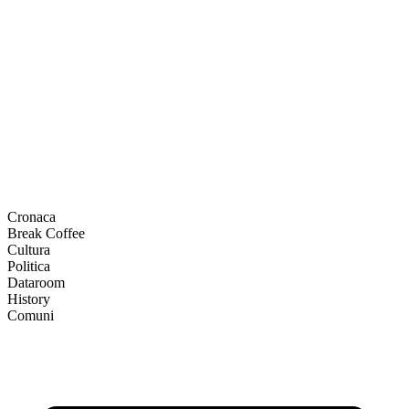
Cronaca
Break Coffee
Cultura
Politica
Dataroom
History
Comuni