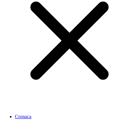
Cronaca