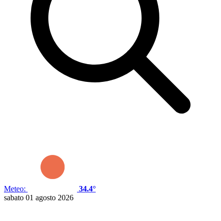
Meteo:
34.4°
sabato 01 agosto 2026