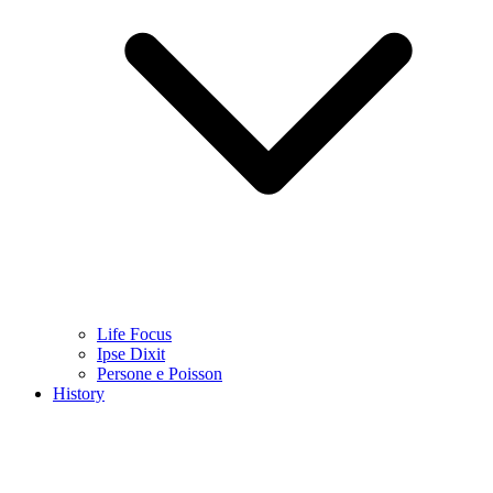
Life Focus
Ipse Dixit
Persone e Poisson
History