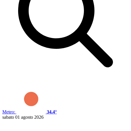
Meteo:
34.4°
sabato 01 agosto 2026