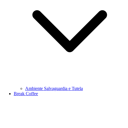
Ambiente Salvaguardia e Tutela
Break Coffee