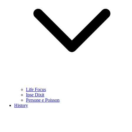
Life Focus
Ipse Dixit
Persone e Poisson
History