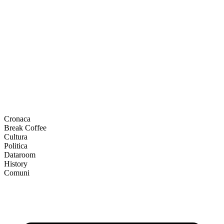
Cronaca
Break Coffee
Cultura
Politica
Dataroom
History
Comuni