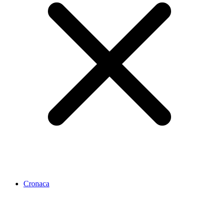
Cronaca