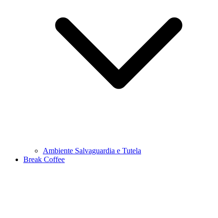
Ambiente Salvaguardia e Tutela
Break Coffee