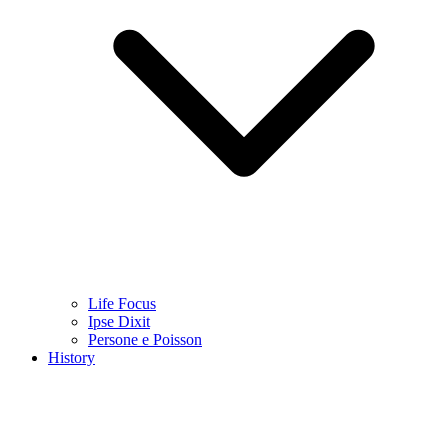
Life Focus
Ipse Dixit
Persone e Poisson
History