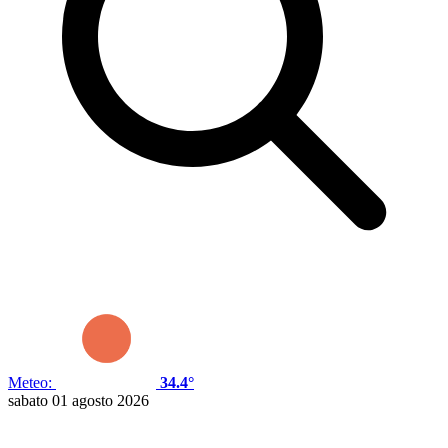
Meteo:
34.4°
sabato 01 agosto 2026