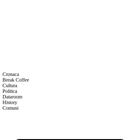
Cronaca
Break Coffee
Cultura
Politica
Dataroom
History
Comuni