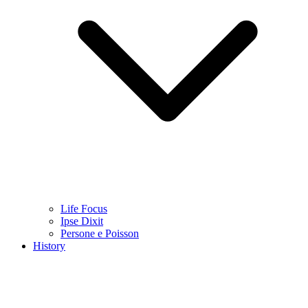
Life Focus
Ipse Dixit
Persone e Poisson
History