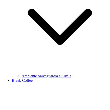
Ambiente Salvaguardia e Tutela
Break Coffee