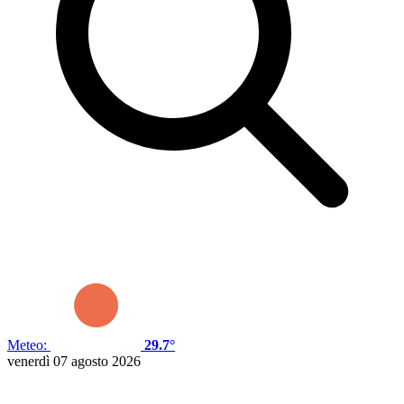
Meteo:
29.7°
venerdì 07 agosto 2026