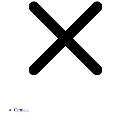
Cronaca