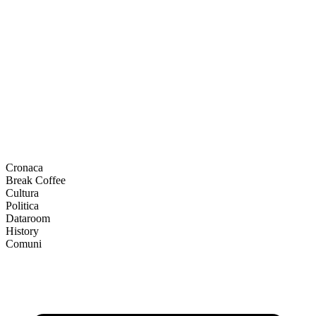
Cronaca
Break Coffee
Cultura
Politica
Dataroom
History
Comuni