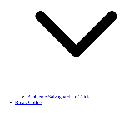
Ambiente Salvaguardia e Tutela
Break Coffee