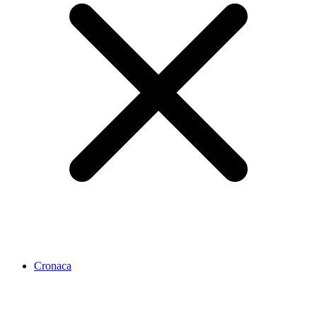
Cronaca