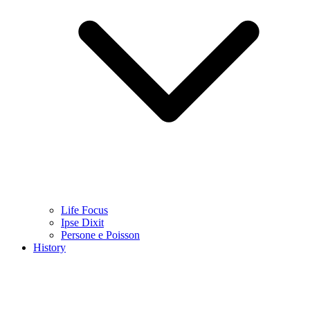
Life Focus
Ipse Dixit
Persone e Poisson
History