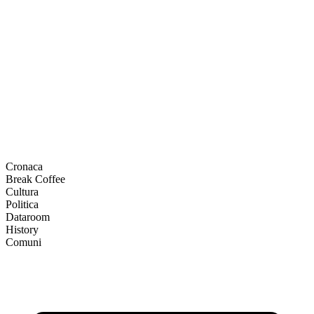
Cronaca
Break Coffee
Cultura
Politica
Dataroom
History
Comuni