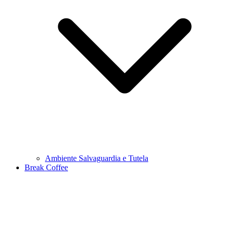
Ambiente Salvaguardia e Tutela
Break Coffee