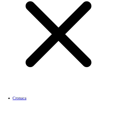
Cronaca