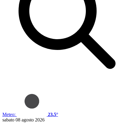
Meteo:
23.5°
sabato 08 agosto 2026