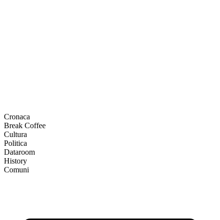
Cronaca
Break Coffee
Cultura
Politica
Dataroom
History
Comuni