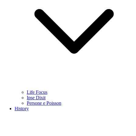
Life Focus
Ipse Dixit
Persone e Poisson
History