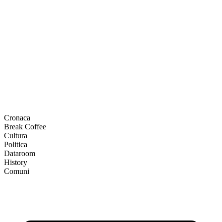
Cronaca
Break Coffee
Cultura
Politica
Dataroom
History
Comuni