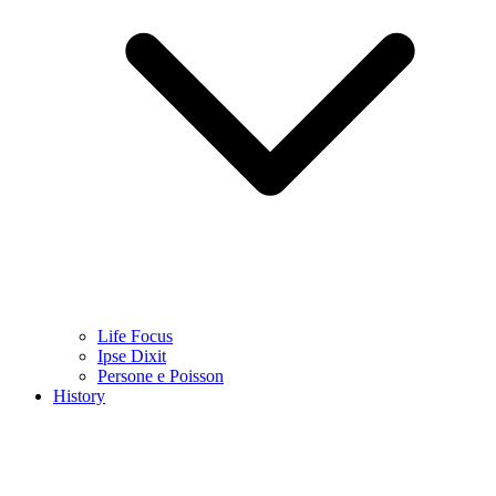
Life Focus
Ipse Dixit
Persone e Poisson
History