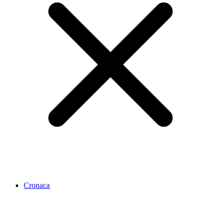
Cronaca