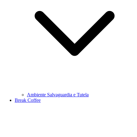
Ambiente Salvaguardia e Tutela
Break Coffee