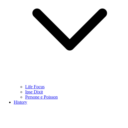
Life Focus
Ipse Dixit
Persone e Poisson
History