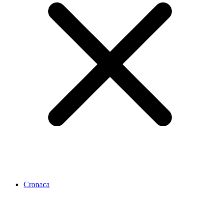
Cronaca