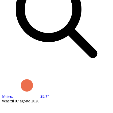
Meteo:
29.7°
venerdì 07 agosto 2026