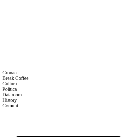
Cronaca
Break Coffee
Cultura
Politica
Dataroom
History
Comuni