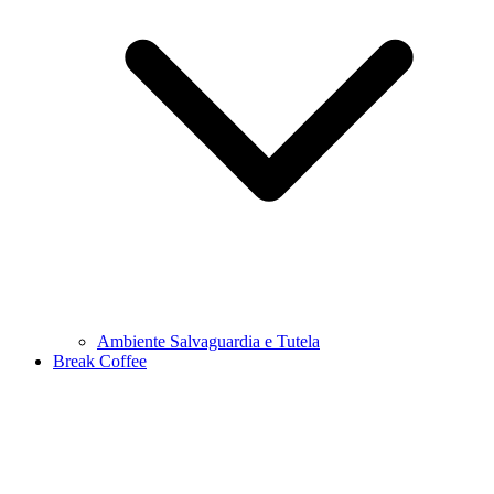
Ambiente Salvaguardia e Tutela
Break Coffee