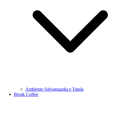
Ambiente Salvaguardia e Tutela
Break Coffee