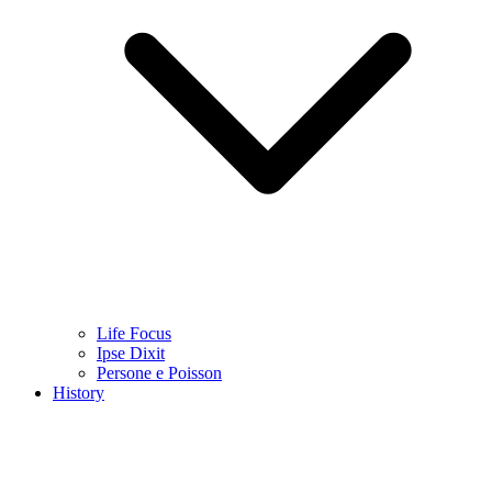
Life Focus
Ipse Dixit
Persone e Poisson
History