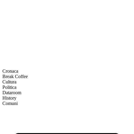
Cronaca
Break Coffee
Cultura
Politica
Dataroom
History
Comuni