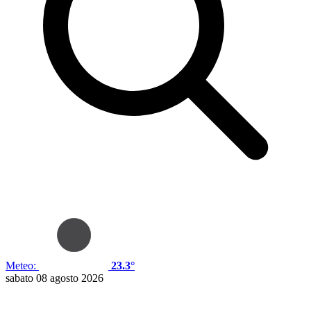
Meteo:
23.3°
sabato 08 agosto 2026