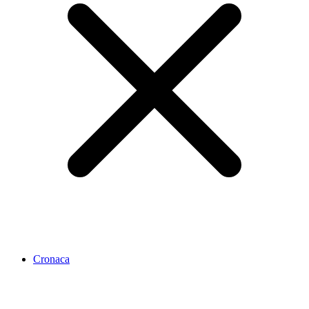
Cronaca