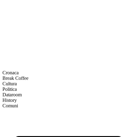
Cronaca
Break Coffee
Cultura
Politica
Dataroom
History
Comuni