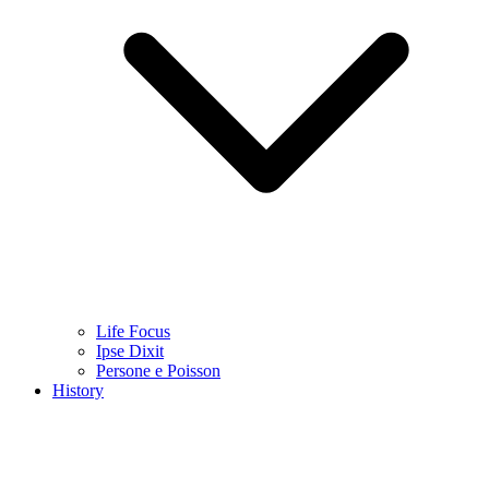
Life Focus
Ipse Dixit
Persone e Poisson
History