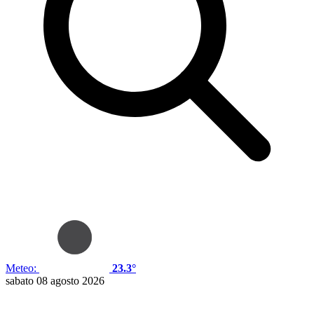
Meteo:
23.3°
sabato 08 agosto 2026