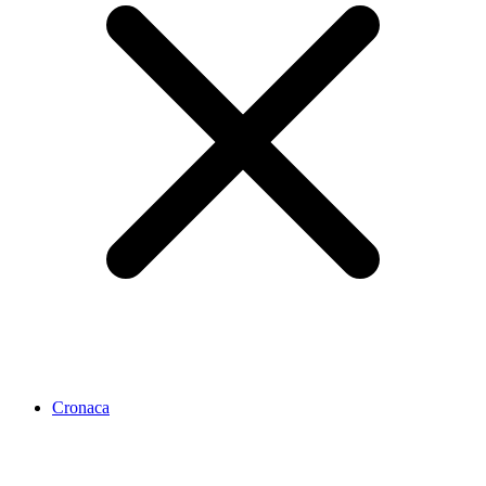
Cronaca