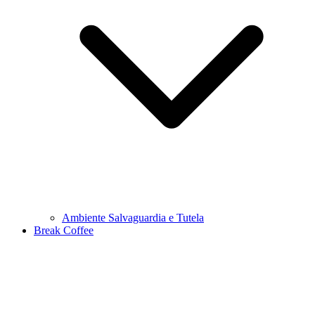
Ambiente Salvaguardia e Tutela
Break Coffee