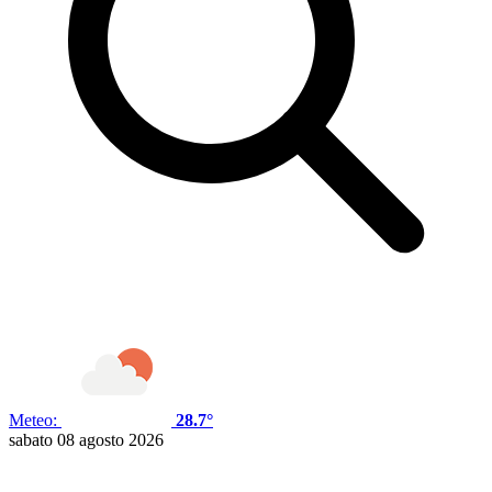
Meteo:
28.7°
sabato 08 agosto 2026