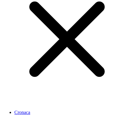
Cronaca