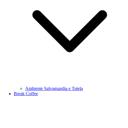
Ambiente Salvaguardia e Tutela
Break Coffee