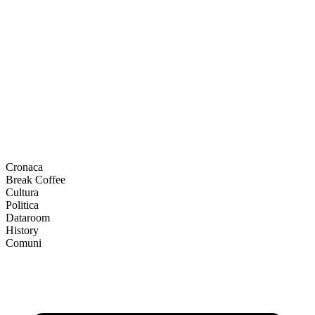
Cronaca
Break Coffee
Cultura
Politica
Dataroom
History
Comuni