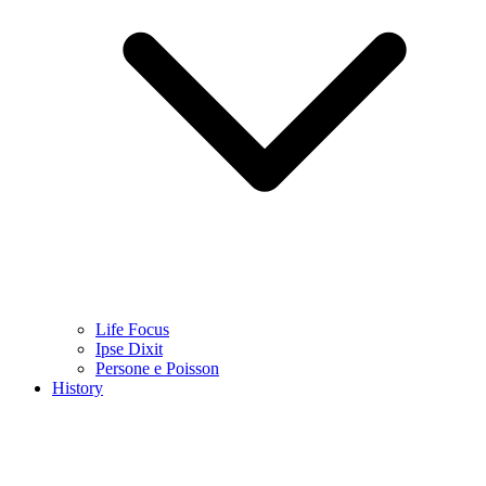
Life Focus
Ipse Dixit
Persone e Poisson
History