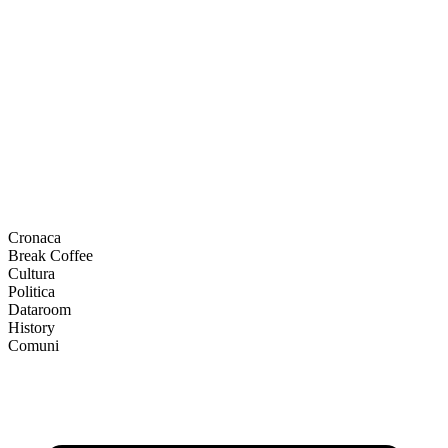
Cronaca
Break Coffee
Cultura
Politica
Dataroom
History
Comuni