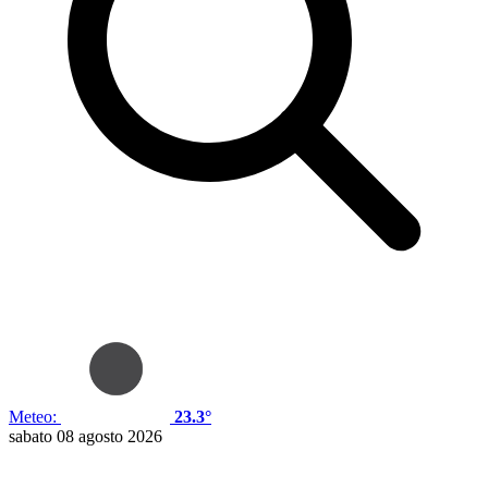
Meteo:
23.3°
sabato 08 agosto 2026