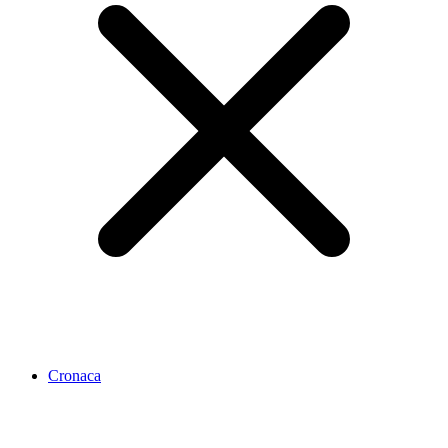
Cronaca