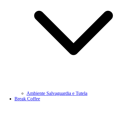
Ambiente Salvaguardia e Tutela
Break Coffee