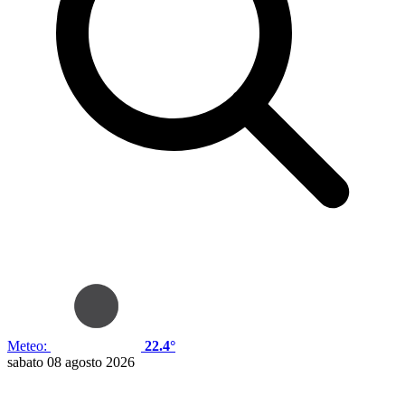
Meteo:
22.4°
sabato 08 agosto 2026