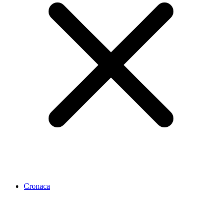
Cronaca