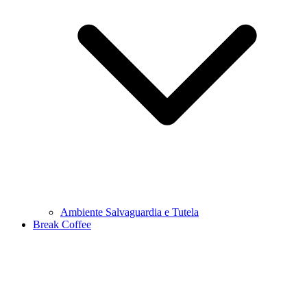
Ambiente Salvaguardia e Tutela
Break Coffee