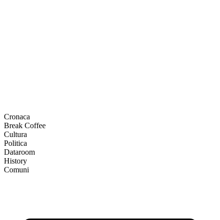
Cronaca
Break Coffee
Cultura
Politica
Dataroom
History
Comuni