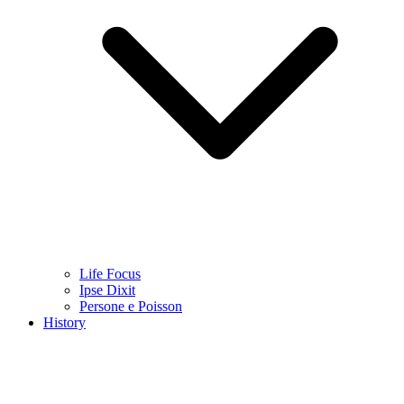
Life Focus
Ipse Dixit
Persone e Poisson
History