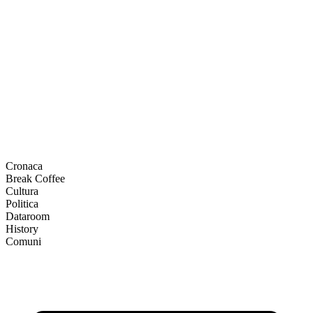
Cronaca
Break Coffee
Cultura
Politica
Dataroom
History
Comuni