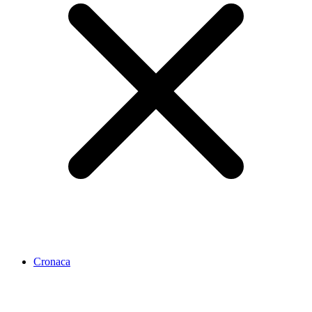
Cronaca