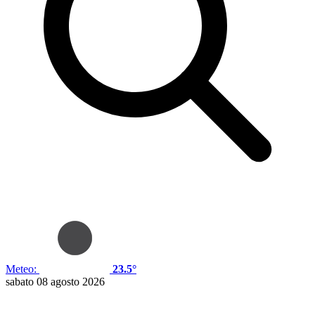
Meteo:
23.5°
sabato 08 agosto 2026