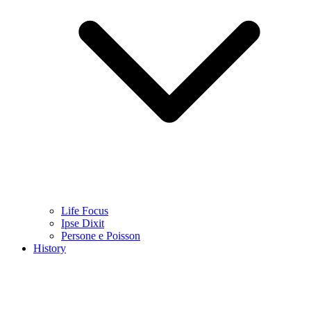
Life Focus
Ipse Dixit
Persone e Poisson
History