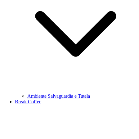
Ambiente Salvaguardia e Tutela
Break Coffee