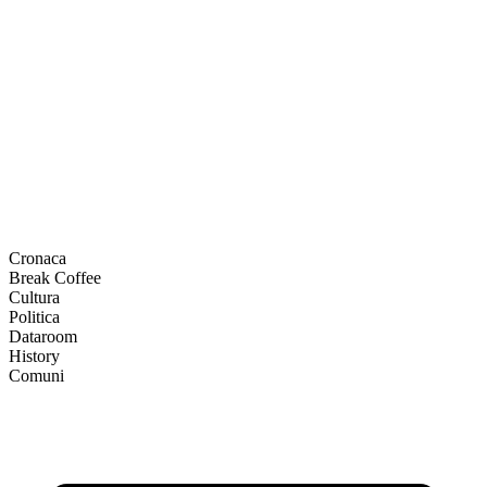
Cronaca
Break Coffee
Cultura
Politica
Dataroom
History
Comuni