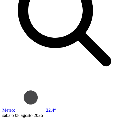
Meteo:
22.4°
sabato 08 agosto 2026