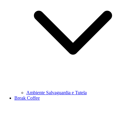
Ambiente Salvaguardia e Tutela
Break Coffee