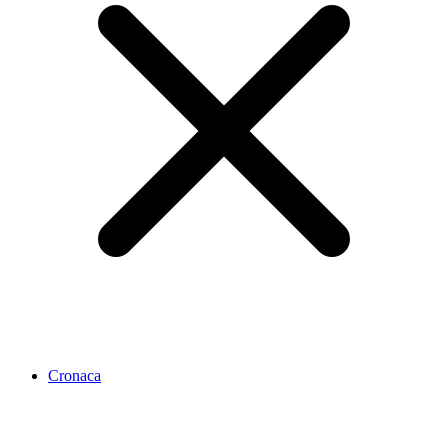
Cronaca