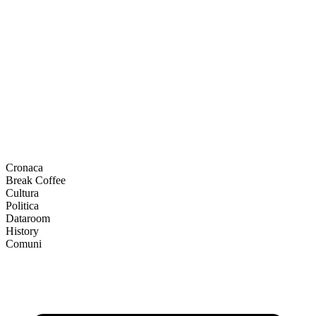
Cronaca
Break Coffee
Cultura
Politica
Dataroom
History
Comuni