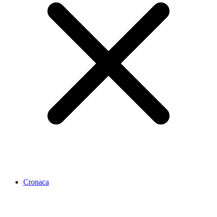
Cronaca