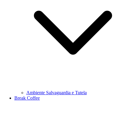
Ambiente Salvaguardia e Tutela
Break Coffee