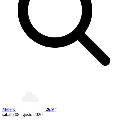
Meteo:
26.9°
sabato 08 agosto 2026