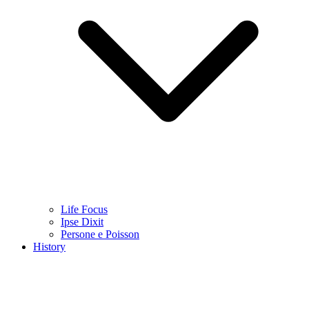
Life Focus
Ipse Dixit
Persone e Poisson
History